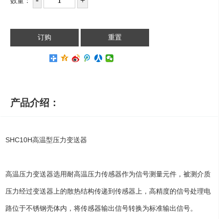
数量：
产品介绍：
SHC10H高温型压力变送器
高温压力变送器选用耐高温压力传感器作为信号测量元件，被测介质
压力经过变送器上的散热结构传递到传感器上，高精度的信号处理电
路位于不锈钢壳体内，将传感器输出信号转换为标准输出信号。