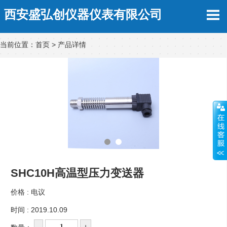
西安盛弘创仪器仪表有限公司
当前位置：
首页
>
产品详情
SHC10H高温型压力变送器
价格 :
电议
时间 : 2019.10.09