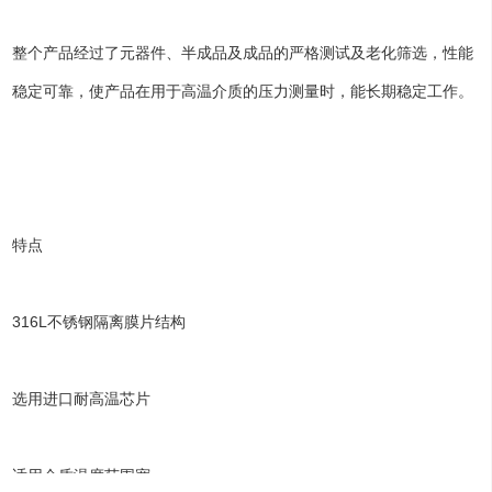
整个产品经过了元器件、半成品及成品的严格测试及老化筛选，性能
稳定可靠，使产品在用于高温介质的压力测量时，能长期稳定工作。
特点
316L不锈钢隔离膜片结构
选用进口耐高温芯片
适用介质温度范围宽